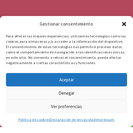
Gestionar consentimiento
Para ofrecer las mejores experiencias, utilizamos tecnologías como las
cookies para almacenar y/o acceder a la información del dispositivo.
El consentimiento de estas tecnologías nos permitirá procesar datos
como el comportamiento de navegación o las identificaciones únicas
en este sitio. No consentir o retirar el consentimiento, puede afectar
negativamente a ciertas características y funciones.
Aceptar
Denegar
Ver preferencias
656 871 772
Política de cookies
Declaración de privacidad
Impressum