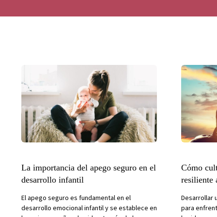
La importancia del apego seguro en el
Cómo cult
desarrollo infantil
resiliente
El apego seguro es fundamental en el
Desarrollar 
desarrollo emocional infantil y se establece en
para enfren