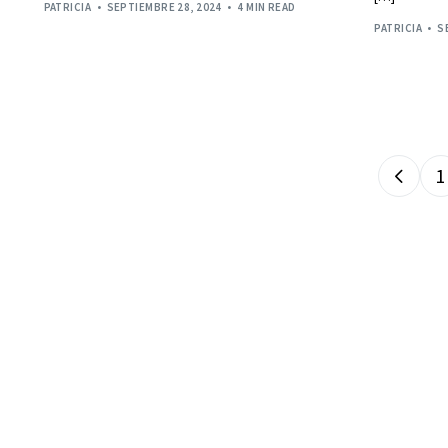
PATRICIA
SEPTIEMBRE 28, 2024
4 MIN READ
PATRICIA
S
1