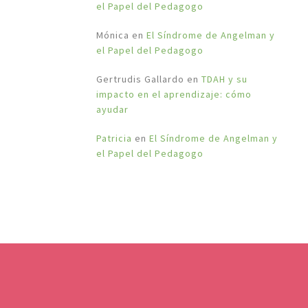
el Papel del Pedagogo
Mónica
en
El Síndrome de Angelman y
el Papel del Pedagogo
Gertrudis Gallardo
en
TDAH y su
impacto en el aprendizaje: cómo
ayudar
Patricia
en
El Síndrome de Angelman y
el Papel del Pedagogo