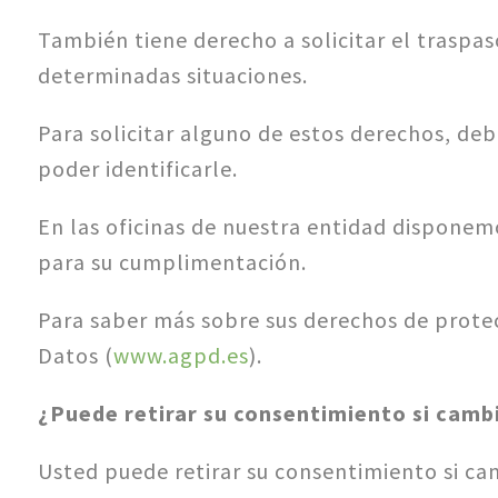
También tiene derecho a solicitar el traspas
determinadas situaciones.
Para solicitar alguno de estos derechos, debe
poder identificarle.
En las oficinas de nuestra entidad disponem
para su cumplimentación.
Para saber más sobre sus derechos de prote
Datos (
www.agpd.es
).
¿Puede retirar su consentimiento si camb
Usted puede retirar su consentimiento si ca