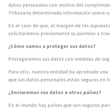
datos personales con motivo del cumplimiento
Tributaria determinada información sobre 
En el caso de que, al margen de los supuest
solicitaremos previamente su permiso a travé
¿Cómo vamos a proteger sus datos?
Protegeremos sus datos con medidas de segur
Para ello, nuestra entidad ha aprobado una P
que sus datos personales están seguros en
¿Enviaremos sus datos a otros países?
En el mundo hay países que son seguros para