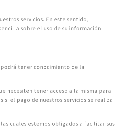
estros servicios. En este sentido,
sencilla sobre el uso de su información
 podrá tener conocimiento de la
ue necesiten tener acceso a la misma para
si el pago de nuestros servicios se realiza
as cuales estemos obligados a facilitar sus