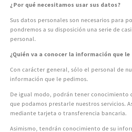
¿Por qué necesitamos usar sus datos?
Sus datos personales son necesarios para pod
pondremos a su disposición una serie de casi
personal.
¿Quién va a conocer la información que l
Con carácter general, sólo el personal de 
información que le pedimos.
De igual modo, podrán tener conocimiento d
que podamos prestarle nuestros servicios. As
mediante tarjeta o transferencia bancaria.
Asimismo, tendrán conocimiento de su inform