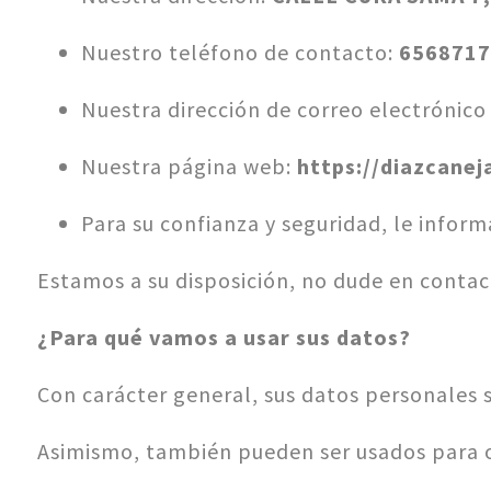
Nuestro teléfono de contacto:
6568717
Nuestra dirección de correo electrónico
Nuestra página web:
https://diazcanej
Para su confianza y seguridad, le inform
Estamos a su disposición, no dude en contac
¿Para qué vamos a usar sus datos?
Con carácter general, sus datos personales 
Asimismo, también pueden ser usados para o