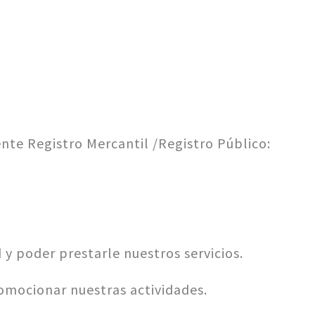
ente Registro Mercantil /Registro Público:
y poder prestarle nuestros servicios.
omocionar nuestras actividades.