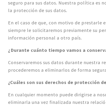
seguro para sus datos. Nuestra política es n
la protección de sus datos.
En el caso de que, con motivo de prestarle e
siempre le solicitaremos previamente su per
información personal a otro país.
¿Durante cuánto tiempo vamos a conserva
Conservaremos sus datos durante nuestra rela
procederemos a eliminarlos de forma segura
¿Cuáles son sus derechos de protección d
En cualquier momento puede dirigirse a noso
eliminarla una vez finalizada nuestra relaci