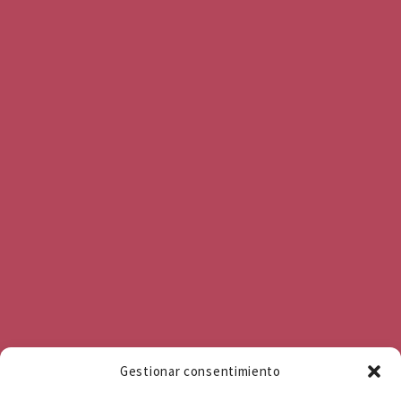
Gestionar consentimiento