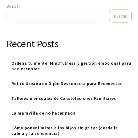
Buscar
Buscar
Recent Posts
Ordena tu mente. Mindfulness y gestión emocional para
adolescentes
Retiro Urbano en Gijón Desconecta para Reconectar
Talleres mensuales de Constelaciones Familiares
La maravilla de no hacer nada
Cómo poner límites a los hijos sin gritar (desde la
calma y la coherencia)