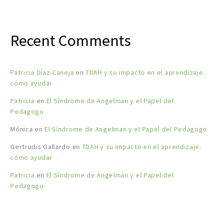
Recent Comments
Patricia Díaz-Caneja
en
TDAH y su impacto en el aprendizaje:
cómo ayudar
Patricia
en
El Síndrome de Angelman y el Papel del
Pedagogo
Mónica
en
El Síndrome de Angelman y el Papel del Pedagogo
Gertrudis Gallardo
en
TDAH y su impacto en el aprendizaje:
cómo ayudar
Patricia
en
El Síndrome de Angelman y el Papel del
Pedagogo