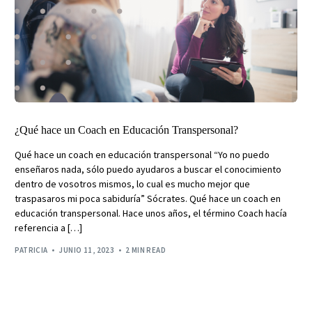
¿Qué hace un Coach en Educación Transpersonal?
Qué hace un coach en educación transpersonal “Yo no puedo
enseñaros nada, sólo puedo ayudaros a buscar el conocimiento
dentro de vosotros mismos, lo cual es mucho mejor que
traspasaros mi poca sabiduría” Sócrates. Qué hace un coach en
educación transpersonal. Hace unos años, el término Coach hacía
referencia a […]
PATRICIA
JUNIO 11, 2023
2 MIN READ