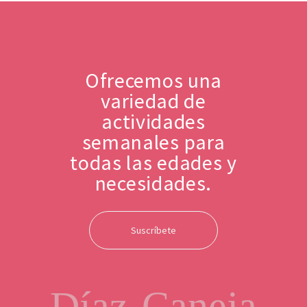
Ofrecemos una
variedad de
actividades
semanales para
todas las edades y
necesidades.
Suscríbete
Díaz-Caneja