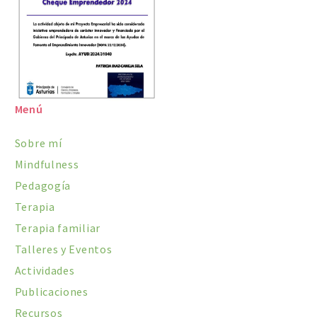
Menú
Sobre mí
Mindfulness
Pedagogía
Terapia
Terapia familiar
Talleres y Eventos
Actividades
Publicaciones
Recursos