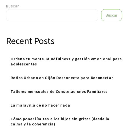
Buscar
Buscar
Recent Posts
Ordena tu mente. Mindfulness y gestión emocional para
adolescentes
Retiro Urbano en Gijón Desconecta para Reconectar
Talleres mensuales de Constelaciones Familiares
La maravilla de no hacer nada
Cómo poner límites a los hijos sin gritar (desde la
calma y la coherencia)