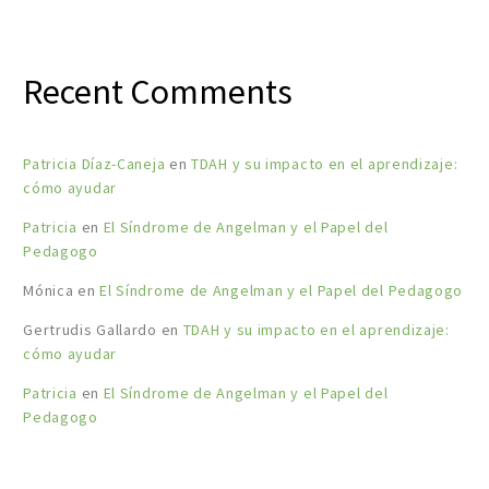
Recent Comments
Patricia Díaz-Caneja
en
TDAH y su impacto en el aprendizaje:
cómo ayudar
Patricia
en
El Síndrome de Angelman y el Papel del
Pedagogo
Mónica
en
El Síndrome de Angelman y el Papel del Pedagogo
Gertrudis Gallardo
en
TDAH y su impacto en el aprendizaje:
cómo ayudar
Patricia
en
El Síndrome de Angelman y el Papel del
Pedagogo