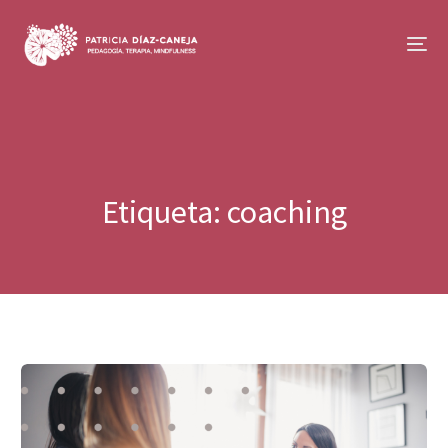
Etiqueta:
coaching