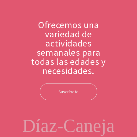
Ofrecemos una
variedad de
actividades
semanales para
todas las edades y
necesidades.
Suscríbete
Díaz-Caneja