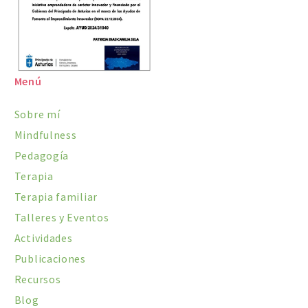
Menú
Sobre mí
Mindfulness
Pedagogía
Terapia
Terapia familiar
Talleres y Eventos
Actividades
Publicaciones
Recursos
Blog