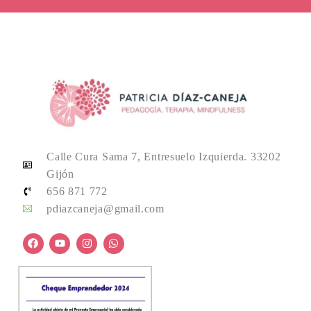
Calle Cura Sama 7, Entresuelo Izquierda. 33202
Gijón
656 871 772
pdiazcaneja@gmail.com