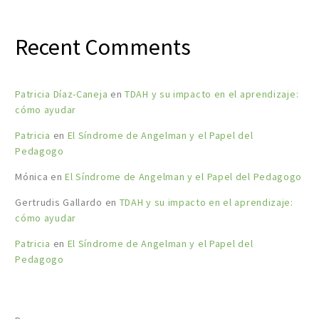
Recent Comments
Patricia Díaz-Caneja
en
TDAH y su impacto en el aprendizaje:
cómo ayudar
Patricia
en
El Síndrome de Angelman y el Papel del
Pedagogo
Mónica
en
El Síndrome de Angelman y el Papel del Pedagogo
Gertrudis Gallardo
en
TDAH y su impacto en el aprendizaje:
cómo ayudar
Patricia
en
El Síndrome de Angelman y el Papel del
Pedagogo