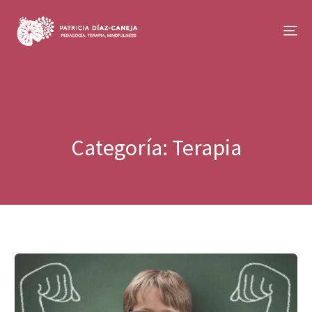
Categoría:
Terapia