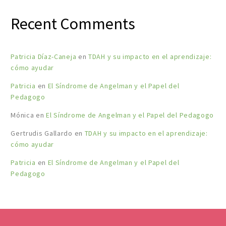
Recent Comments
Patricia Díaz-Caneja
en
TDAH y su impacto en el aprendizaje:
cómo ayudar
Patricia
en
El Síndrome de Angelman y el Papel del
Pedagogo
Mónica
en
El Síndrome de Angelman y el Papel del Pedagogo
Gertrudis Gallardo
en
TDAH y su impacto en el aprendizaje:
cómo ayudar
Patricia
en
El Síndrome de Angelman y el Papel del
Pedagogo