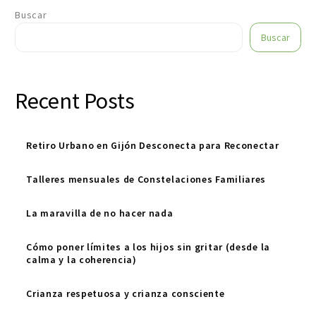
Buscar
Buscar
Recent Posts
Retiro Urbano en Gijón Desconecta para Reconectar
Talleres mensuales de Constelaciones Familiares
La maravilla de no hacer nada
Cómo poner límites a los hijos sin gritar (desde la
calma y la coherencia)
Crianza respetuosa y crianza consciente