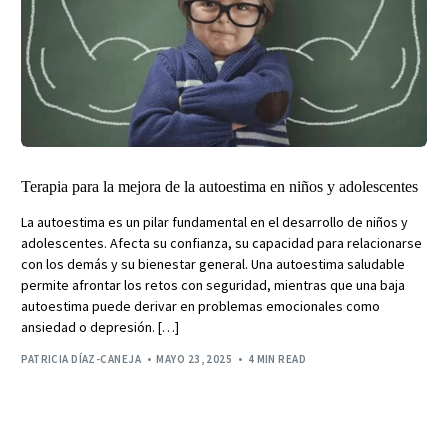
Terapia para la mejora de la autoestima en niños y adolescentes
La autoestima es un pilar fundamental en el desarrollo de niños y
adolescentes. Afecta su confianza, su capacidad para relacionarse
con los demás y su bienestar general. Una autoestima saludable
permite afrontar los retos con seguridad, mientras que una baja
autoestima puede derivar en problemas emocionales como
ansiedad o depresión. […]
PATRICIA DÍAZ-CANEJA
MAYO 23, 2025
4 MIN READ