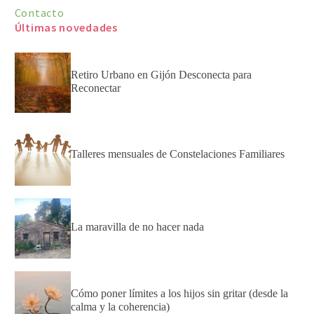
Contacto
Últimas novedades
Retiro Urbano en Gijón Desconecta para
Reconectar
Talleres mensuales de Constelaciones Familiares
La maravilla de no hacer nada
Cómo poner límites a los hijos sin gritar (desde la
calma y la coherencia)