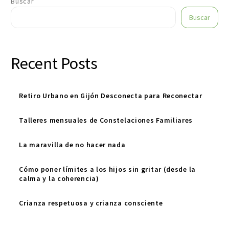
Buscar
Buscar
Recent Posts
Retiro Urbano en Gijón Desconecta para Reconectar
Talleres mensuales de Constelaciones Familiares
La maravilla de no hacer nada
Cómo poner límites a los hijos sin gritar (desde la
calma y la coherencia)
Crianza respetuosa y crianza consciente