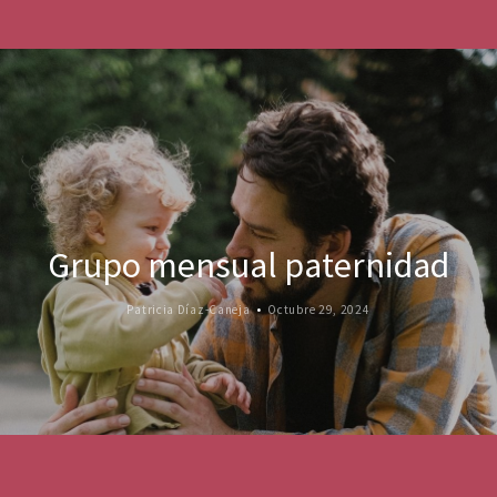
Grupo mensual paternidad
Patricia Díaz-Caneja
Octubre 29, 2024