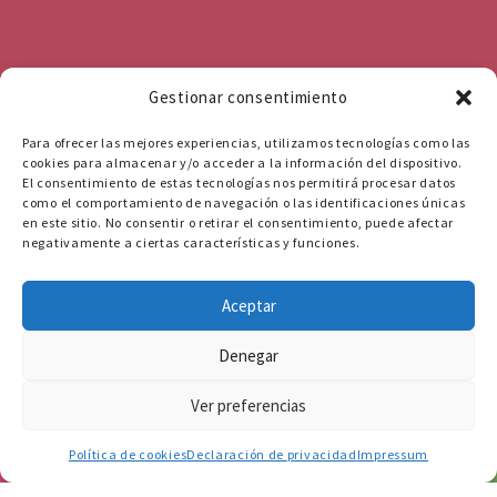
Gestionar consentimiento
Para ofrecer las mejores experiencias, utilizamos tecnologías como las
cookies para almacenar y/o acceder a la información del dispositivo.
El consentimiento de estas tecnologías nos permitirá procesar datos
como el comportamiento de navegación o las identificaciones únicas
en este sitio. No consentir o retirar el consentimiento, puede afectar
negativamente a ciertas características y funciones.
Aceptar
Denegar
Ver preferencias
656 871 772
Política de cookies
Declaración de privacidad
Impressum